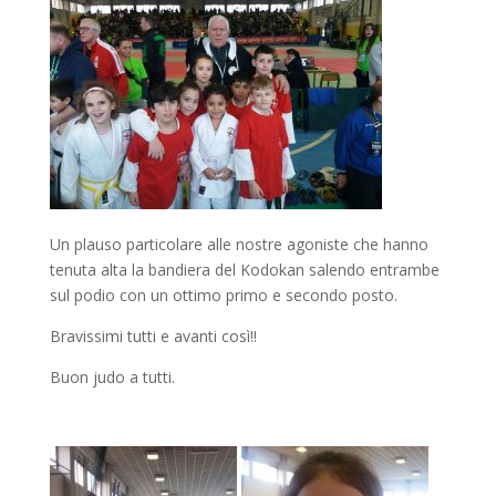
Un plauso particolare alle nostre agoniste che hanno
tenuta alta la bandiera del Kodokan salendo entrambe
sul podio con un ottimo primo e secondo posto.
Bravissimi tutti e avanti così!!
Buon judo a tutti.