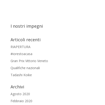
I nostri impegni
Articoli recenti
RIAPERTURA
#iorestoacasa
Gran Prix Vittorio Veneto
Qualifiche nazionali
Tadashi Koike
Archivi
Agosto 2020
Febbraio 2020