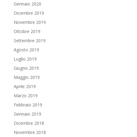
Gennaio 2020
Dicembre 2019
Novembre 2019
Ottobre 2019
Settembre 2019
Agosto 2019
Luglio 2019
Giugno 2019
Maggio 2019
Aprile 2019
Marzo 2019
Febbraio 2019
Gennaio 2019
Dicembre 2018
Novembre 2018