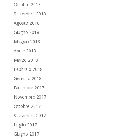
Ottobre 2018
Settembre 2018
Agosto 2018
Giugno 2018
Maggio 2018
Aprile 2018
Marzo 2018
Febbraio 2018
Gennaio 2018
Dicembre 2017
Novembre 2017
Ottobre 2017
Settembre 2017
Luglio 2017
Giugno 2017