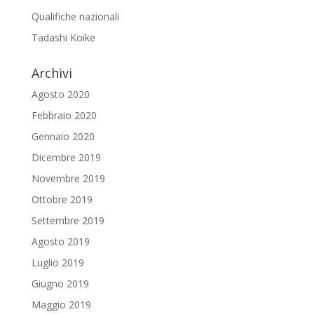
Qualifiche nazionali
Tadashi Koike
Archivi
Agosto 2020
Febbraio 2020
Gennaio 2020
Dicembre 2019
Novembre 2019
Ottobre 2019
Settembre 2019
Agosto 2019
Luglio 2019
Giugno 2019
Maggio 2019