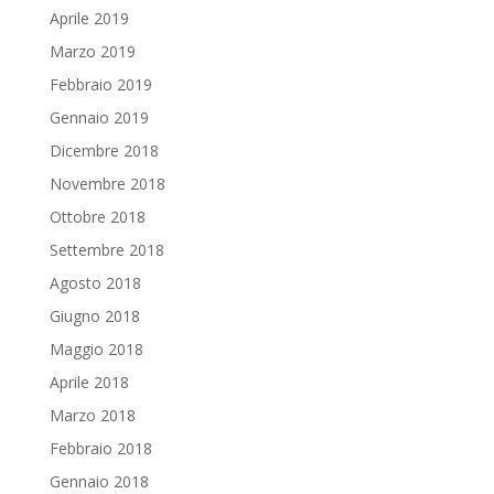
Aprile 2019
Marzo 2019
Febbraio 2019
Gennaio 2019
Dicembre 2018
Novembre 2018
Ottobre 2018
Settembre 2018
Agosto 2018
Giugno 2018
Maggio 2018
Aprile 2018
Marzo 2018
Febbraio 2018
Gennaio 2018