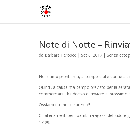
Note di Notte – Rinvia
da
Barbara Perosce
|
Set 6, 2017
|
Senza categ
Noi siamo pronti, ma, al tempo e alle donne ….
Quindi, a causa mal tempo previsto per la serata
commercianti, ha deciso di rinviare al prossimo 
Ovviamente noi ci saremo!!
Gli allenamenti per i bambini/ragazzi del judo e g
17,00.