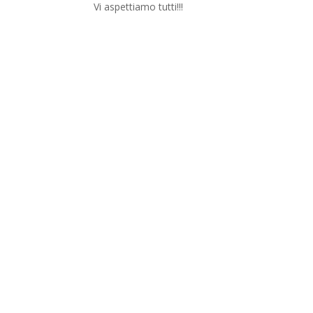
Vi aspettiamo tutti!!!