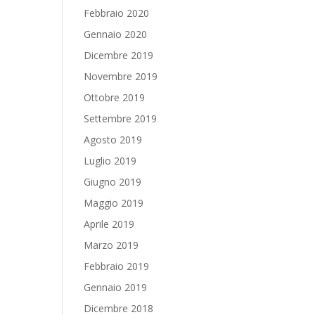
Febbraio 2020
Gennaio 2020
Dicembre 2019
Novembre 2019
Ottobre 2019
Settembre 2019
Agosto 2019
Luglio 2019
Giugno 2019
Maggio 2019
Aprile 2019
Marzo 2019
Febbraio 2019
Gennaio 2019
Dicembre 2018