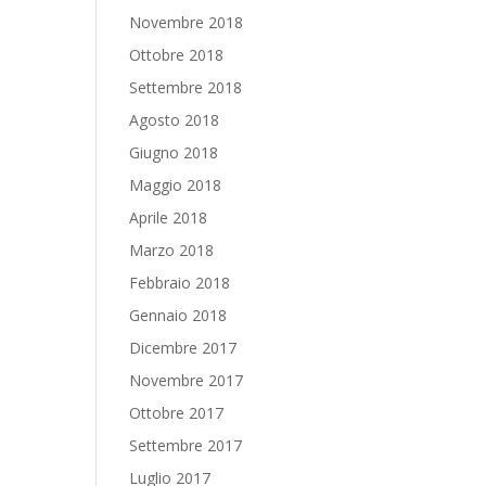
Novembre 2018
Ottobre 2018
Settembre 2018
Agosto 2018
Giugno 2018
Maggio 2018
Aprile 2018
Marzo 2018
Febbraio 2018
Gennaio 2018
Dicembre 2017
Novembre 2017
Ottobre 2017
Settembre 2017
Luglio 2017