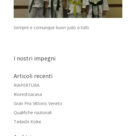
Sempre e comunque buon judo a tutti.
I nostri impegni
Articoli recenti
RIAPERTURA
#iorestoacasa
Gran Prix Vittorio Veneto
Qualifiche nazionali
Tadashi Koike