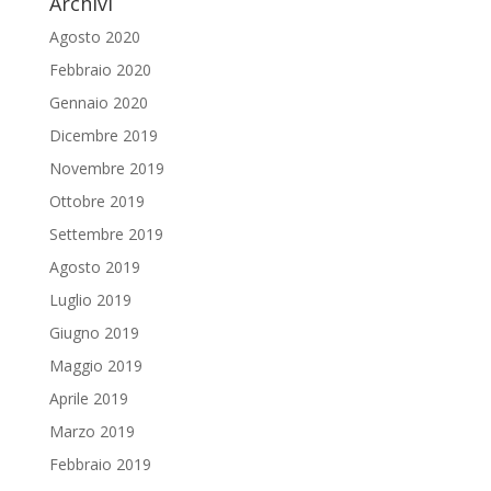
Archivi
Agosto 2020
Febbraio 2020
Gennaio 2020
Dicembre 2019
Novembre 2019
Ottobre 2019
Settembre 2019
Agosto 2019
Luglio 2019
Giugno 2019
Maggio 2019
Aprile 2019
Marzo 2019
Febbraio 2019