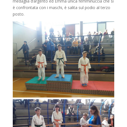
medaglia d’argento ed Emma unica femminuccia che si
è confrontata con i maschi, è salita sul podio al terzo
posto.