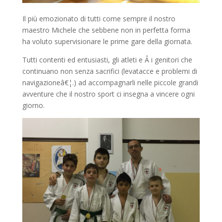
Il più emozionato di tutti come sempre il nostro
maestro Michele che sebbene non in perfetta forma
ha voluto supervisionare le prime gare della giornata.
Tutti contenti ed entusiasti, gli atleti e Â i genitori che
continuano non senza sacrifici (levatacce e problemi di
navigazioneâ€¦.) ad accompagnarli nelle piccole grandi
avventure che il nostro sport ci insegna a vincere ogni
giorno.