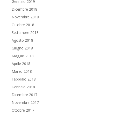
Gennaio 2019
Dicembre 2018
Novembre 2018
Ottobre 2018
Settembre 2018
Agosto 2018
Giugno 2018
Maggio 2018
Aprile 2018
Marzo 2018
Febbraio 2018
Gennaio 2018
Dicembre 2017
Novembre 2017
Ottobre 2017