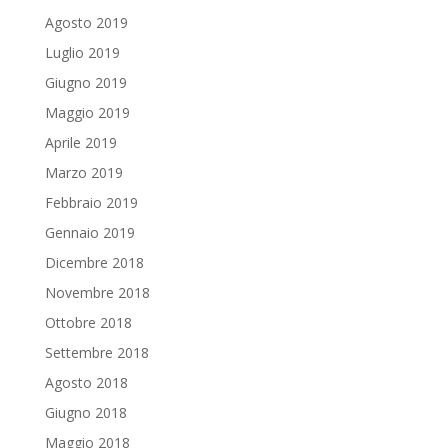
Agosto 2019
Luglio 2019
Giugno 2019
Maggio 2019
Aprile 2019
Marzo 2019
Febbraio 2019
Gennaio 2019
Dicembre 2018
Novembre 2018
Ottobre 2018
Settembre 2018
Agosto 2018
Giugno 2018
Maggio 2018