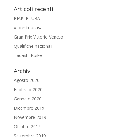
Articoli recenti
RIAPERTURA
#iorestoacasa
Gran Prix Vittorio Veneto
Qualifiche nazionali
Tadashi Koike
Archivi
Agosto 2020
Febbraio 2020
Gennaio 2020
Dicembre 2019
Novembre 2019
Ottobre 2019
Settembre 2019