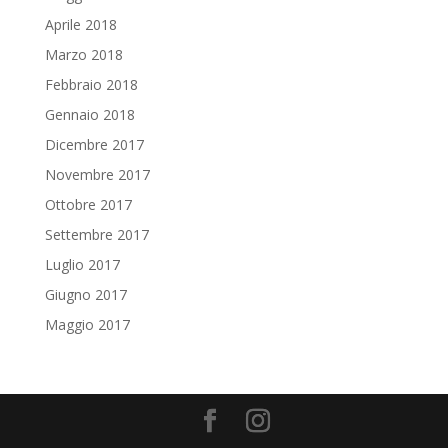
Aprile 2018
Marzo 2018
Febbraio 2018
Gennaio 2018
Dicembre 2017
Novembre 2017
Ottobre 2017
Settembre 2017
Luglio 2017
Giugno 2017
Maggio 2017