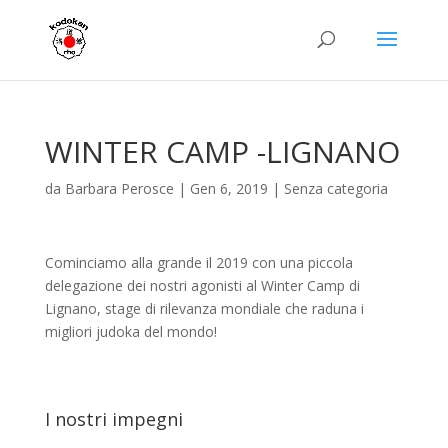
WINTER CAMP -LIGNANO
da
Barbara Perosce
|
Gen 6, 2019
|
Senza categoria
Cominciamo alla grande il 2019 con una piccola
delegazione dei nostri agonisti al Winter Camp di
Lignano, stage di rilevanza mondiale che raduna i
migliori judoka del mondo!
I nostri impegni