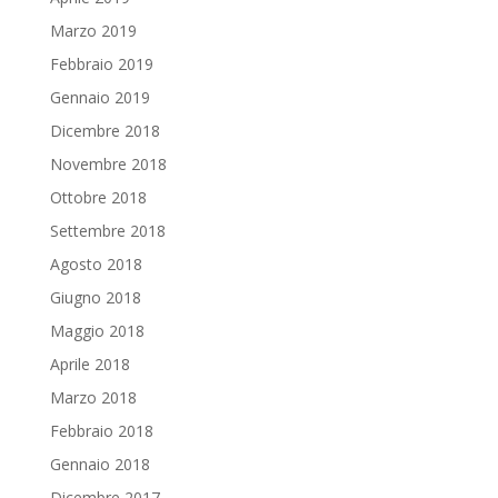
Marzo 2019
Febbraio 2019
Gennaio 2019
Dicembre 2018
Novembre 2018
Ottobre 2018
Settembre 2018
Agosto 2018
Giugno 2018
Maggio 2018
Aprile 2018
Marzo 2018
Febbraio 2018
Gennaio 2018
Dicembre 2017