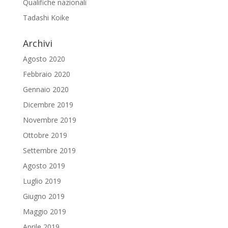
Qualifiche nazionali
Tadashi Koike
Archivi
Agosto 2020
Febbraio 2020
Gennaio 2020
Dicembre 2019
Novembre 2019
Ottobre 2019
Settembre 2019
Agosto 2019
Luglio 2019
Giugno 2019
Maggio 2019
Aprile 2019