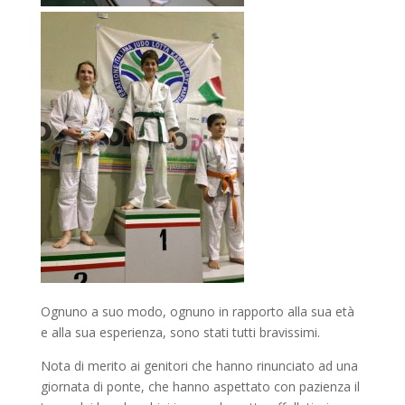
Ognuno a suo modo, ognuno in rapporto alla sua età
e alla sua esperienza, sono stati tutti bravissimi.
Nota di merito ai genitori che hanno rinunciato ad una
giornata di ponte, che hanno aspettato con pazienza il