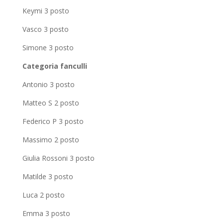
Keymi 3 posto
Vasco 3 posto
Simone 3 posto
Categoria fanculli
Antonio 3 posto
Matteo S 2 posto
Federico P 3 posto
Massimo 2 posto
Giulia Rossoni 3 posto
Matilde 3 posto
Luca 2 posto
Emma 3 posto