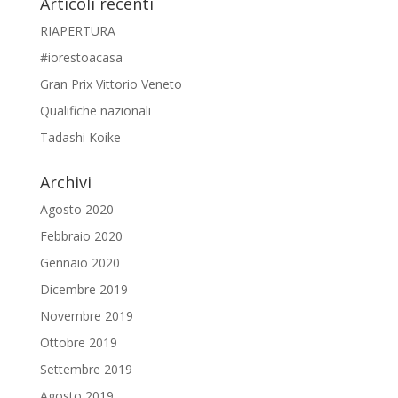
Articoli recenti
RIAPERTURA
#iorestoacasa
Gran Prix Vittorio Veneto
Qualifiche nazionali
Tadashi Koike
Archivi
Agosto 2020
Febbraio 2020
Gennaio 2020
Dicembre 2019
Novembre 2019
Ottobre 2019
Settembre 2019
Agosto 2019