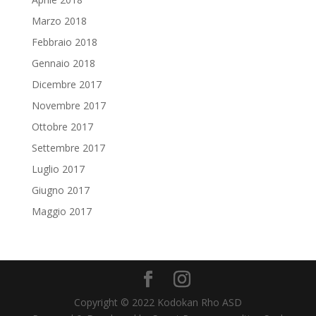
Marzo 2018
Febbraio 2018
Gennaio 2018
Dicembre 2017
Novembre 2017
Ottobre 2017
Settembre 2017
Luglio 2017
Giugno 2017
Maggio 2017
Copyright © 2022 Kodokan Rho ASD