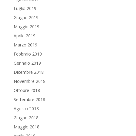
Luglio 2019
Giugno 2019
Maggio 2019
Aprile 2019
Marzo 2019
Febbraio 2019
Gennaio 2019
Dicembre 2018
Novembre 2018
Ottobre 2018
Settembre 2018
Agosto 2018
Giugno 2018
Maggio 2018
Aprile 2018