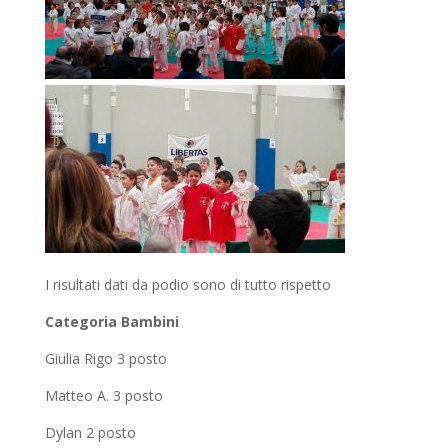
I risultati dati da podio sono di tutto rispetto
Categoria Bambini
Giulia Rigo 3 posto
Matteo A. 3 posto
Dylan 2 posto