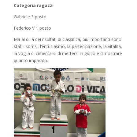
Categoria ragazzi
Gabriele 3 posto
Federico V 1 posto
Ma al di là dei risultati di classifica, più importanti sono
stati i sorrisi, l’entusiasmo, la partecipazione, la vitalità,
la voglia di cimentarsi di mettersi in gioco e dimostrare
quanto imparato.