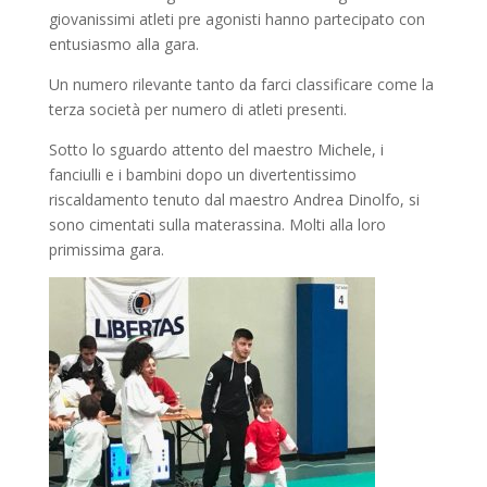
giovanissimi atleti pre agonisti hanno partecipato con
entusiasmo alla gara.
Un numero rilevante tanto da farci classificare come la
terza società per numero di atleti presenti.
Sotto lo sguardo attento del maestro Michele, i
fanciulli e i bambini dopo un divertentissimo
riscaldamento tenuto dal maestro Andrea Dinolfo, si
sono cimentati sulla materassina. Molti alla loro
primissima gara.